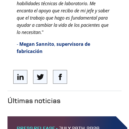
habilidades técnicas de laboratorio. Me
encanta el apoyo que recibo de mi jefe y saber
que el trabajo que hago es fundamental para
ayudar a cambiar la vida de los pacientes que
lo necesitan.
"
-
Megan Sannito
,
supervisora de
fabricación
Últimas noticias
PRESS RELEASE •
JULY 28TH, 2026