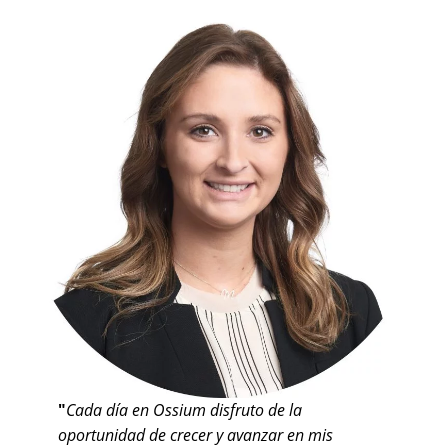
"
Cada día en Ossium disfruto de la
oportunidad de crecer y avanzar en mis