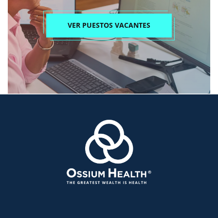
VER PUESTOS VACANTES