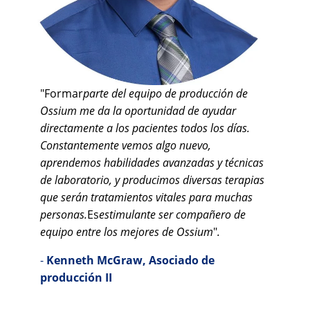
"Formar
parte del equipo de producción de
Ossium me da la oportunidad de ayudar
directamente a los pacientes todos los días.
Constantemente vemos algo nuevo,
aprendemos habilidades avanzadas y técnicas
de laboratorio, y producimos diversas terapias
que serán tratamientos vitales para muchas
personas.
Es
estimulante ser compañero de
equipo entre los mejores de Ossium
"
.
-
Kenneth McGraw, Asociado de
producción II