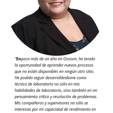
"
En
poco más de un año en Ossium, he tenido
la oportunidad de aprender nuevos procesos
que no están disponibles en ningún otro sitio.
He podido seguir desarrollándome como
técnico de laboratorio no sólo en mis
habilidades de laboratorio, sino también en mi
pensamiento crítico y resolución de problemas.
Mis compañeros y supervisores no sólo se
interesan por mi capacidad de rendimiento en