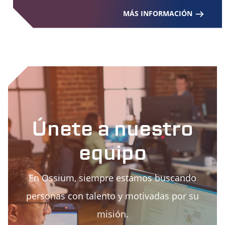
MÁS INFORMACIÓN
Únete a nuestro
equipo
En Ossium, siempre estamos buscando
personas con talento y motivadas por su
misión.