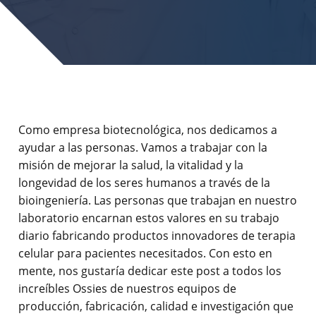
Como empresa biotecnológica, nos dedicamos a
ayudar a las personas. Vamos a trabajar con la
misión de mejorar la salud, la vitalidad y la
longevidad de los seres humanos a través de la
bioingeniería. Las personas que trabajan en nuestro
laboratorio encarnan estos valores en su trabajo
diario fabricando productos innovadores de terapia
celular para pacientes necesitados. Con esto en
mente, nos gustaría dedicar este post a todos los
increíbles Ossies de nuestros equipos de
producción, fabricación, calidad e investigación que