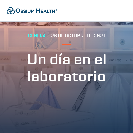
GENERAL -
26 DE OCTUBRE DE 2021
Un día en el
laboratorio