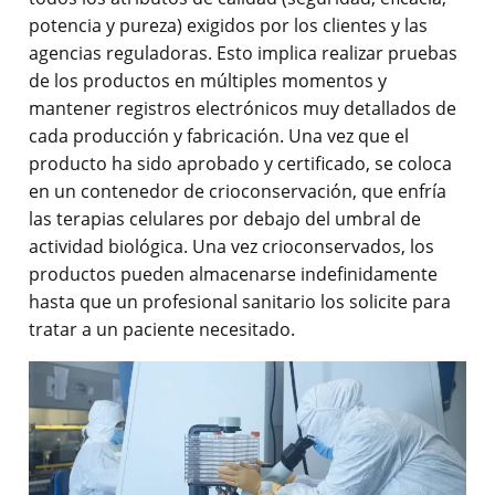
potencia y pureza) exigidos por los clientes y las
agencias reguladoras. Esto implica realizar pruebas
de los productos en múltiples momentos y
mantener registros electrónicos muy detallados de
cada producción y fabricación. Una vez que el
producto ha sido aprobado y certificado, se coloca
en un contenedor de crioconservación, que enfría
las terapias celulares por debajo del umbral de
actividad biológica. Una vez crioconservados, los
productos pueden almacenarse indefinidamente
hasta que un profesional sanitario los solicite para
tratar a un paciente necesitado.