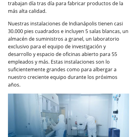
trabajan día tras día para fabricar productos de la
más alta calidad.
Nuestras instalaciones de Indianápolis tienen casi
30.000 pies cuadrados e incluyen 5 salas blancas, un
almacén de suministros a granel, un laboratorio
exclusivo para el equipo de investigación y
desarrollo y espacio de oficinas abierto para 55
empleados y más. Estas instalaciones son lo
suficientemente grandes como para albergar a
nuestro creciente equipo durante los próximos
años.