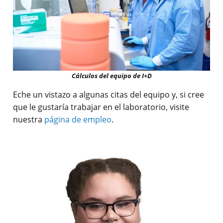
Cálculos del equipo de I+D
Eche un vistazo a algunas citas del equipo y, si cree
que le gustaría trabajar en el laboratorio, visite
nuestra
página de empleo
.