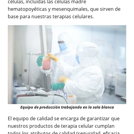
células, incluidas las células madre
hematopoyéticas y mesenquimales, que sirven de
base para nuestras terapias celulares.
Equipo de producción trabajando en la sala blanca
El equipo de calidad se encarga de garantizar que
nuestros productos de terapia celular cumplan
todos los atributos de calidad (seguridad, eficacia,