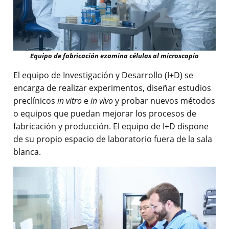
Equipo de fabricación examina células al microscopio
El equipo de Investigación y Desarrollo (I+D) se
encarga de realizar experimentos, diseñar estudios
preclínicos
in vitro
e
in vivo
y probar nuevos métodos
o equipos que puedan mejorar los procesos de
fabricación y producción. El equipo de I+D dispone
de su propio espacio de laboratorio fuera de la sala
blanca.