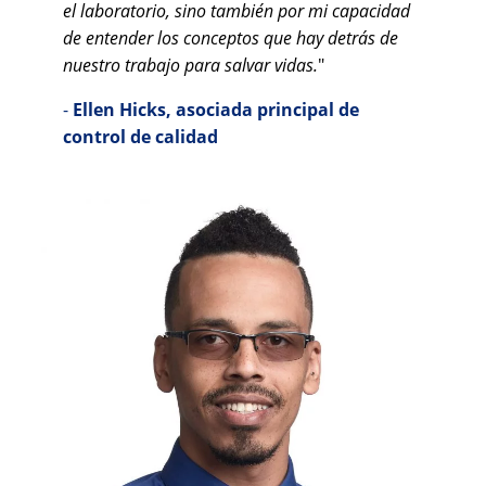
el laboratorio, sino también por mi capacidad
de entender los conceptos que hay detrás de
nuestro trabajo para salvar vidas.
"
-
Ellen Hicks, asociada principal de
control de calidad