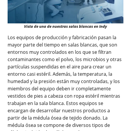
Vista de una de nuestras salas blancas en Indy
Los equipos de producción y fabricación pasan la
mayor parte del tiempo en salas blancas, que son
entornos muy controlados en los que se filtran
contaminantes como el polvo, los microbios y otras
partículas suspendidas en el aire para crear un
entorno casi estéril. Además, la temperatura, la
humedad y la presión están muy controladas, y los
miembros del equipo deben ir completamente
vestidos de pies a cabeza con ropa estéril mientras
trabajan en la sala blanca. Estos equipos se
encargan de desarrollar nuestros productos a
partir de la médula ósea de tejido donado. La
médula ósea se compone de diversos tipos de