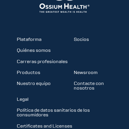
Plataforma
Socios
Quiénes somos
Carreras profesionales
Productos
Newsroom
Nuestro equipo
Contacte con
nosotros
Legal
Política de datos sanitarios de los
consumidores
Certificates and Licenses