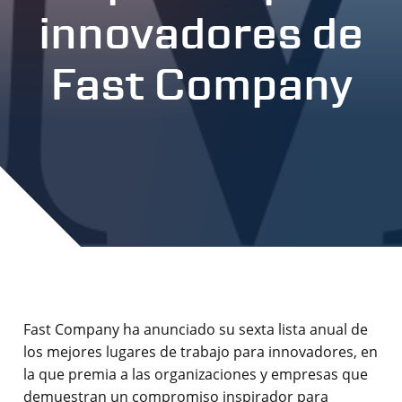
innovadores de
Fast Company
Fast Company ha anunciado su sexta lista anual de
los mejores lugares de trabajo para innovadores, en
la que premia a las organizaciones y empresas que
demuestran un compromiso inspirador para