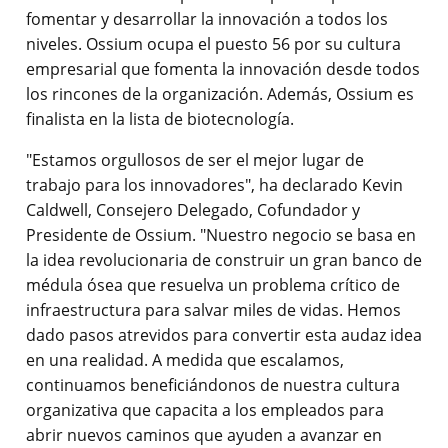
fomentar y desarrollar la innovación a todos los
niveles. Ossium ocupa el puesto 56 por su cultura
empresarial que fomenta la innovación desde todos
los rincones de la organización. Además, Ossium es
finalista en la lista de biotecnología.
"Estamos orgullosos de ser el mejor lugar de
trabajo para los innovadores", ha declarado Kevin
Caldwell, Consejero Delegado, Cofundador y
Presidente de Ossium. "Nuestro negocio se basa en
la idea revolucionaria de construir un gran banco de
médula ósea que resuelva un problema crítico de
infraestructura para salvar miles de vidas. Hemos
dado pasos atrevidos para convertir esta audaz idea
en una realidad. A medida que escalamos,
continuamos beneficiándonos de nuestra cultura
organizativa que capacita a los empleados para
abrir nuevos caminos que ayuden a avanzar en