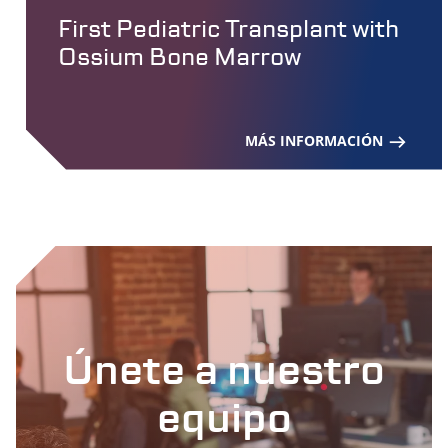
First Pediatric Transplant with
Ossium Bone Marrow
MÁS INFORMACIÓN
Únete a nuestro
equipo