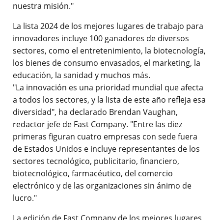
nuestra misión."
La lista 2024 de los mejores lugares de trabajo para
innovadores incluye 100 ganadores de diversos
sectores, como el entretenimiento, la biotecnología,
los bienes de consumo envasados, el marketing, la
educación, la sanidad y muchos más.
"La innovación es una prioridad mundial que afecta
a todos los sectores, y la lista de este año refleja esa
diversidad", ha declarado Brendan Vaughan,
redactor jefe de Fast Company. "Entre las diez
primeras figuran cuatro empresas con sede fuera
de Estados Unidos e incluye representantes de los
sectores tecnológico, publicitario, financiero,
biotecnológico, farmacéutico, del comercio
electrónico y de las organizaciones sin ánimo de
lucro."
La edición de Fast Company de los mejores lugares