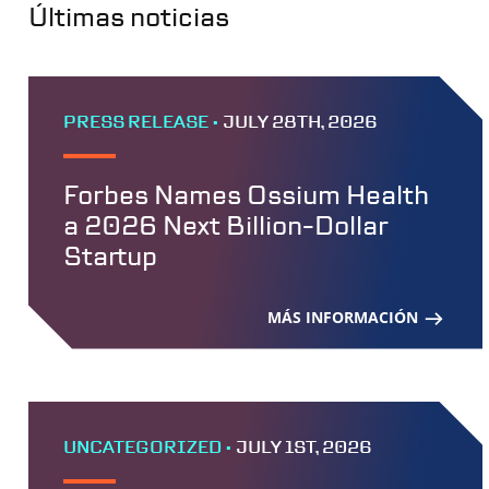
Últimas noticias
PRESS RELEASE •
JULY 28TH, 2026
Forbes Names Ossium Health
a 2026 Next Billion-Dollar
Startup
MÁS INFORMACIÓN
UNCATEGORIZED •
JULY 1ST, 2026