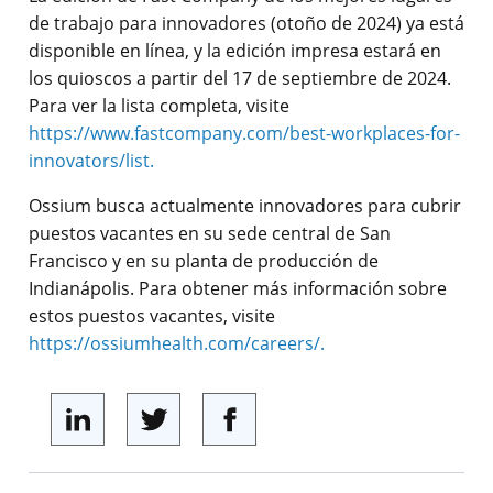
de trabajo para innovadores (otoño de 2024) ya está
disponible en línea, y la edición impresa estará en
los quioscos a partir del 17 de septiembre de 2024.
Para ver la lista completa, visite
https://www.fastcompany.com/best-workplaces-for-
innovators/list.
Ossium busca actualmente innovadores para cubrir
puestos vacantes en su sede central de San
Francisco y en su planta de producción de
Indianápolis. Para obtener más información sobre
estos puestos vacantes, visite
https://ossiumhealth.com/careers/.