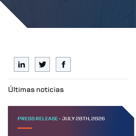
Últimas noticias
PRESS RELEASE •
JULY 28TH, 2026