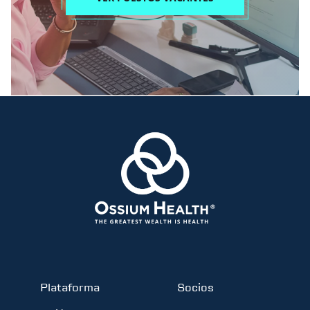
Plataforma
Socios