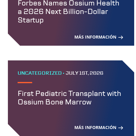
Forbes Names Ossium Health
a 2026 Next Billion-Dollar
Startup
MÁS INFORMACIÓN
UNCATEGORIZED •
JULY 1ST, 2026
First Pediatric Transplant with
Ossium Bone Marrow
MÁS INFORMACIÓN