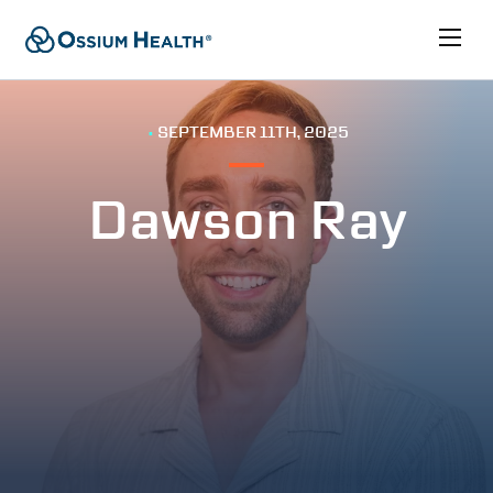
•
SEPTEMBER 11TH, 2025
Dawson Ray