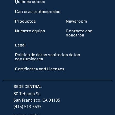
Quiénes somos
Carreras profesionales
Productos
Newsroom
Nuestro equipo
Contacte con
nosotros
Legal
Política de datos sanitarios de los
consumidores
Certificates and Licenses
SEDE CENTRAL
80 Tehama St,
San Francisco, CA 94105
(415) 513-5535