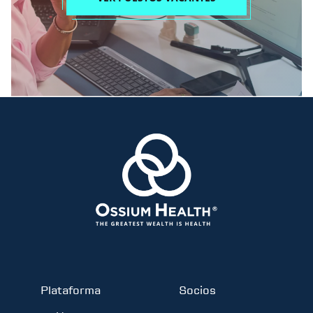
Plataforma
Socios