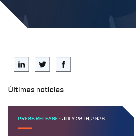
Últimas noticias
PRESS RELEASE •
JULY 28TH, 2026