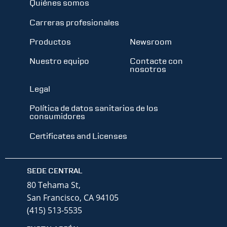
Quiénes somos
Carreras profesionales
Productos
Newsroom
Nuestro equipo
Contacte con
nosotros
Legal
Política de datos sanitarios de los
consumidores
Certificates and Licenses
SEDE CENTRAL
80 Tehama St,
San Francisco, CA 94105
(415) 513-5535