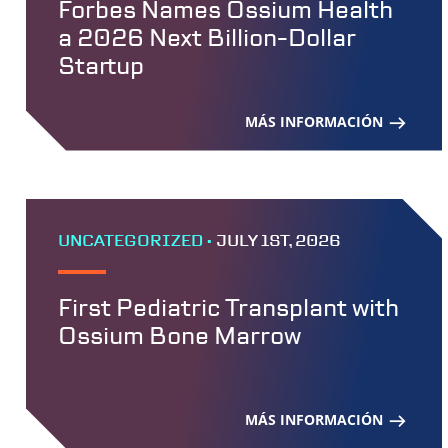
Forbes Names Ossium Health
a 2026 Next Billion-Dollar
Startup
MÁS INFORMACIÓN
UNCATEGORIZED •
JULY 1ST, 2026
First Pediatric Transplant with
Ossium Bone Marrow
MÁS INFORMACIÓN