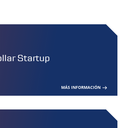
lar Startup
MÁS INFORMACIÓN