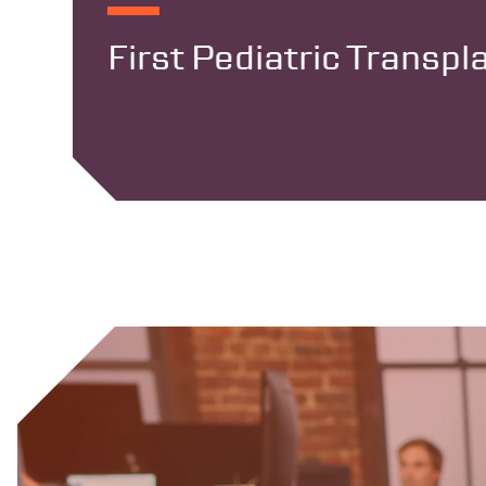
First Pediatric Transp