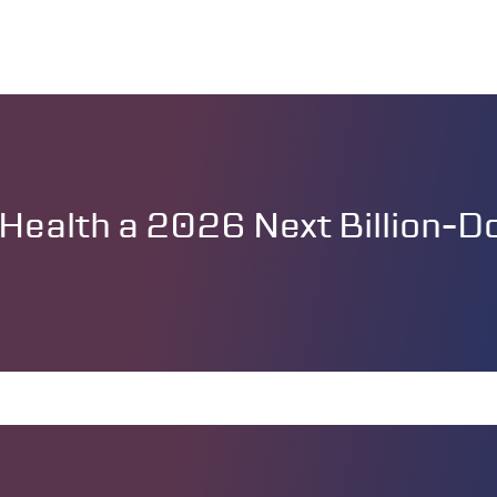
ealth a 2026 Next Billion-Dol