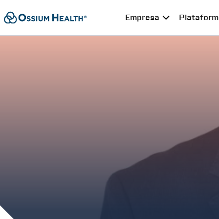
Empresa
Plataform