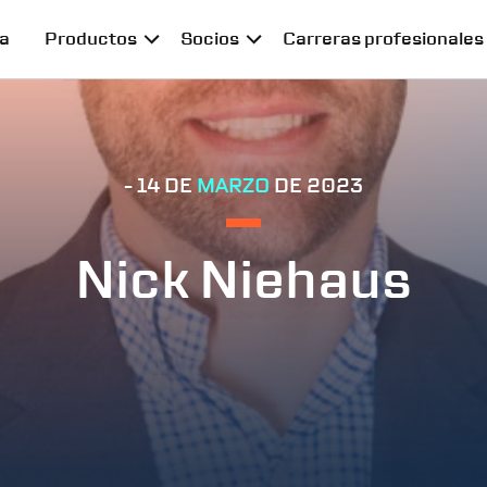
a
Productos
Socios
Carreras profesionales
- 14 DE
MARZO
DE 2023
Nick Niehaus