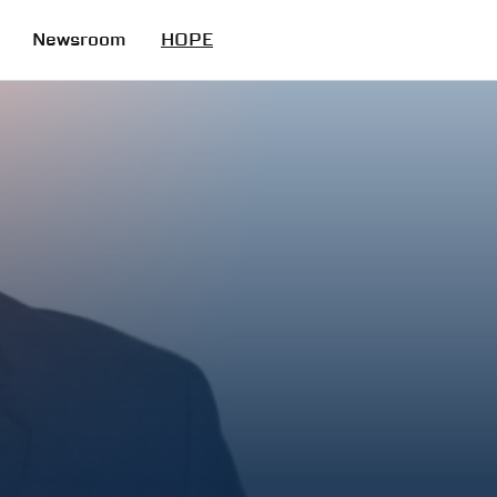
Newsroom
HOPE