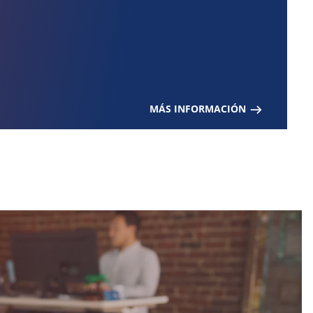
MÁS INFORMACIÓN