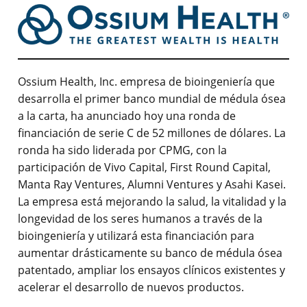
Ossium Health, Inc. empresa de bioingeniería que
desarrolla el primer banco mundial de médula ósea
a la carta, ha anunciado hoy una ronda de
financiación de serie C de 52 millones de dólares. La
ronda ha sido liderada por CPMG, con la
participación de Vivo Capital, First Round Capital,
Manta Ray Ventures, Alumni Ventures y Asahi Kasei.
La empresa está mejorando la salud, la vitalidad y la
longevidad de los seres humanos a través de la
bioingeniería y utilizará esta financiación para
aumentar drásticamente su banco de médula ósea
patentado, ampliar los ensayos clínicos existentes y
acelerar el desarrollo de nuevos productos.