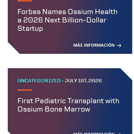
Forbes Names Ossium Health
a 2026 Next Billion-Dollar
Startup
MÁS INFORMACIÓN
UNCATEGORIZED •
JULY 1ST, 2026
First Pediatric Transplant with
Ossium Bone Marrow