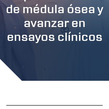
de médula ósea y
avanzar en
ensayos clínicos