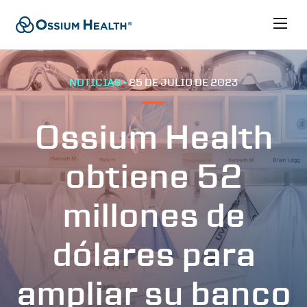
NOTICIAS -
25 DE JULIO DE 2023
Ossium Health
obtiene 52
millones de
dólares para
ampliar su banco