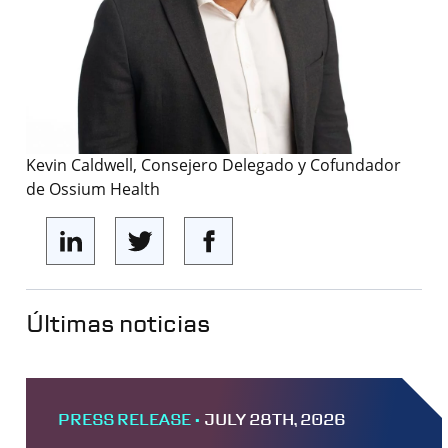
Kevin Caldwell, Consejero Delegado y Cofundador
de Ossium Health
Últimas noticias
PRESS RELEASE •
JULY 28TH, 2026