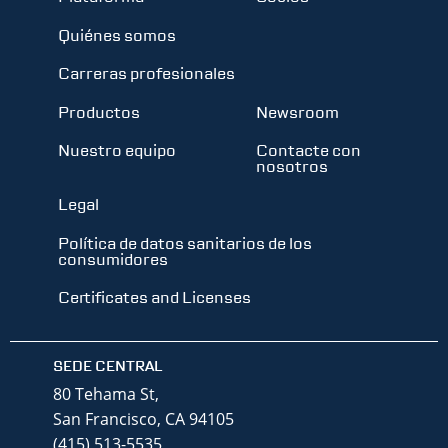
Quiénes somos
Carreras profesionales
Productos
Newsroom
Nuestro equipo
Contacte con
nosotros
Legal
Política de datos sanitarios de los
consumidores
Certificates and Licenses
SEDE CENTRAL
80 Tehama St,
San Francisco, CA 94105
(415) 513-5535