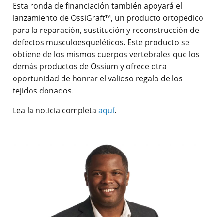
Esta ronda de financiación también apoyará el
lanzamiento de OssiGraft™, un producto ortopédico
para la reparación, sustitución y reconstrucción de
defectos musculoesqueléticos. Este producto se
obtiene de los mismos cuerpos vertebrales que los
demás productos de Ossium y ofrece otra
oportunidad de honrar el valioso regalo de los
tejidos donados.
Lea la noticia completa
aquí
.