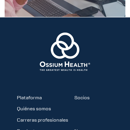
Plataforma
Socios
Quiénes somos
Carreras profesionales