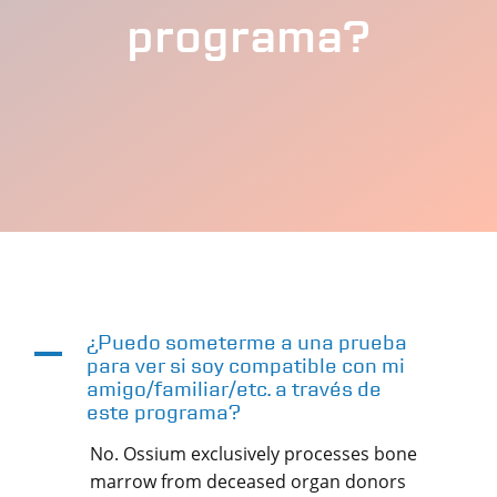
programa?
¿Puedo someterme a una prueba
A
para ver si soy compatible con mi
amigo/familiar/etc. a través de
este programa?
No. Ossium exclusively processes bone
marrow from deceased organ donors