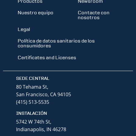
Productos
Newsroom
Nuestro equipo
Contacte con
nosotros
Legal
Política de datos sanitarios de los
consumidores
Certificates and Licenses
SEDE CENTRAL
80 Tehama St,
San Francisco, CA 94105
(415) 513-5535
INSTALACIÓN
5742 W 74th St,
Indianapolis, IN 46278