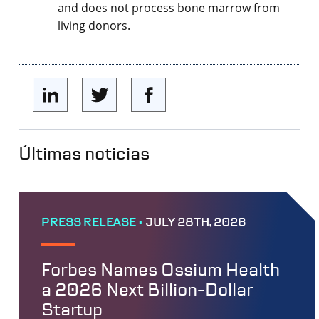
and does not process bone marrow from
living donors.
Últimas noticias
PRESS RELEASE •
JULY 28TH, 2026
Forbes Names Ossium Health
a 2026 Next Billion-Dollar
Startup