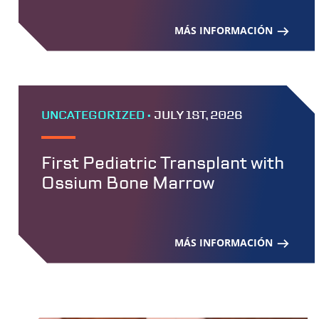
MÁS INFORMACIÓN
UNCATEGORIZED •
JULY 1ST, 2026
First Pediatric Transplant with
Ossium Bone Marrow
MÁS INFORMACIÓN