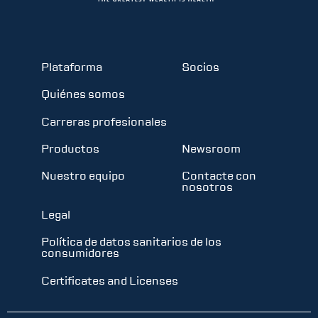
Plataforma
Socios
Quiénes somos
Carreras profesionales
Productos
Newsroom
Nuestro equipo
Contacte con
nosotros
Legal
Política de datos sanitarios de los
consumidores
Certificates and Licenses