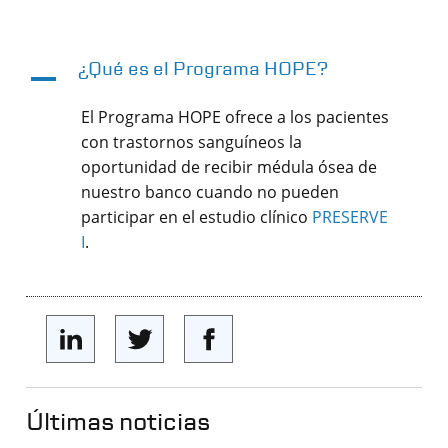
¿Qué es el Programa HOPE?
A
El Programa HOPE ofrece a los pacientes
con trastornos sanguíneos la
oportunidad de recibir médula ósea de
nuestro banco cuando no pueden
participar en el estudio clínico
PRESERVE
I
.
Últimas noticias