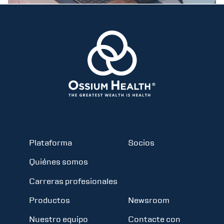
Plataforma
Socios
Quiénes somos
Carreras profesionales
Productos
Newsroom
Nuestro equipo
Contacte con