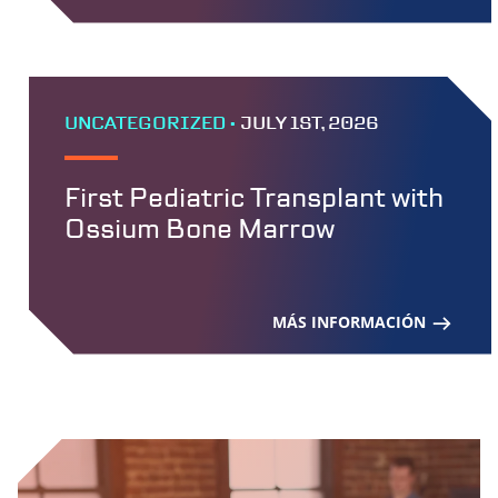
UNCATEGORIZED •
JULY 1ST, 2026
First Pediatric Transplant with
Ossium Bone Marrow
MÁS INFORMACIÓN