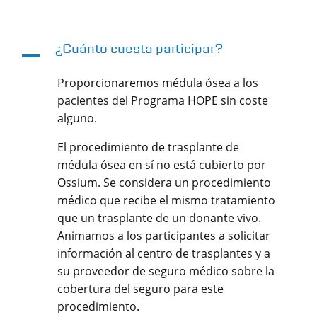
¿Cuánto cuesta participar?
A
Proporcionaremos médula ósea a los
pacientes del Programa HOPE sin coste
alguno.
El procedimiento de trasplante de
médula ósea en sí no está cubierto por
Ossium. Se considera un procedimiento
médico que recibe el mismo tratamiento
que un trasplante de un donante vivo.
Animamos a los participantes a solicitar
información al centro de trasplantes y a
su proveedor de seguro médico sobre la
cobertura del seguro para este
procedimiento.