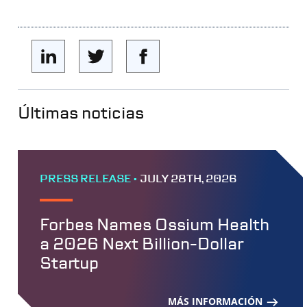
Últimas noticias
PRESS RELEASE •
JULY 28TH, 2026
Forbes Names Ossium Health
a 2026 Next Billion-Dollar
Startup
MÁS INFORMACIÓN