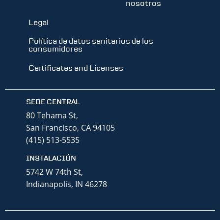
nosotros
Legal
Política de datos sanitarios de los
consumidores
Certificates and Licenses
SEDE CENTRAL
80 Tehama St,
San Francisco, CA 94105
(415) 513-5535
INSTALACIÓN
5742 W 74th St,
Indianapolis, IN 46278