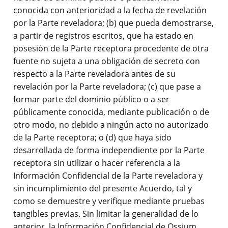
conocida con anterioridad a la fecha de revelación
por la Parte reveladora; (b) que pueda demostrarse,
a partir de registros escritos, que ha estado en
posesión de la Parte receptora procedente de otra
fuente no sujeta a una obligación de secreto con
respecto a la Parte reveladora antes de su
revelación por la Parte reveladora; (c) que pase a
formar parte del dominio público o a ser
públicamente conocida, mediante publicación o de
otro modo, no debido a ningún acto no autorizado
de la Parte receptora; o (d) que haya sido
desarrollada de forma independiente por la Parte
receptora sin utilizar o hacer referencia a la
Información Confidencial de la Parte reveladora y
sin incumplimiento del presente Acuerdo, tal y
como se demuestre y verifique mediante pruebas
tangibles previas. Sin limitar la generalidad de lo
anterior, la Información Confidencial de Ossium