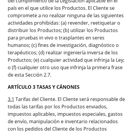
del cumplimiento de la Legislación aplicable en el
país en el que utilice los Productos. El Cliente se
compromete a no realizar ninguna de las siguientes
actividades prohibidas: (a) revender, reetiquetar o
distribuir los Productos; (b) utilizar los Productos
para pruebas in vivo o trasplantes en seres
humanos; (c) fines de investigación, diagnóstico o
terapéuticos; (d) realizar ingeniería inversa de los
Productos; (e) cualquier actividad que infrinja la Ley;
o (f) cualquier otro uso que infrinja la primera frase
de esta Sección 2.7.
ARTÍCULO 3 TASAS Y CÁNONES
3.1
Tarifas del Cliente. El Cliente será responsable de
todas las tarifas por los Productos enviados,
impuestos aplicables, impuestos especiales, gastos
de envío, manipulación e inventario relacionados
con los pedidos del Cliente de los Productos