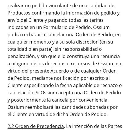
realizar un pedido vinculante de una cantidad de
Productos confirmando la información de pedido y
envío del Cliente y pagando todas las tarifas
indicadas en un Formulario de Pedido. Ossium
podrá rechazar o cancelar una Orden de Pedido, en
cualquier momento y a su sola discreción (en su
totalidad o en parte), sin responsabilidad o
penalización, y sin que ello constituya una renuncia
a ninguno de los derechos o recursos de Ossium en
virtud del presente Acuerdo o de cualquier Orden
de Pedido, mediante notificación por escrito al
Cliente especificando la fecha aplicable de rechazo o
cancelación. Si Ossium acepta una Orden de Pedido
y posteriormente la cancela por conveniencia,
Ossium reembolsará las cantidades abonadas por
el Cliente en virtud de dicha Orden de Pedido.
2.2 Orden de Precedencia
. La intención de las Partes