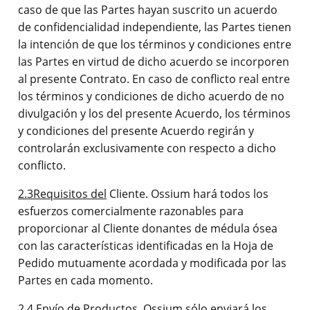
caso de que las Partes hayan suscrito un acuerdo
de confidencialidad independiente, las Partes tienen
la intención de que los términos y condiciones entre
las Partes en virtud de dicho acuerdo se incorporen
al presente Contrato. En caso de conflicto real entre
los términos y condiciones de dicho acuerdo de no
divulgación y los del presente Acuerdo, los términos
y condiciones del presente Acuerdo regirán y
controlarán exclusivamente con respecto a dicho
conflicto.
2.3
Requisitos del
Cliente. Ossium hará todos los
esfuerzos comercialmente razonables para
proporcionar al Cliente donantes de médula ósea
con las características identificadas en la Hoja de
Pedido mutuamente acordada y modificada por las
Partes en cada momento.
2.4 Envío
de Productos. Ossium sólo enviará los