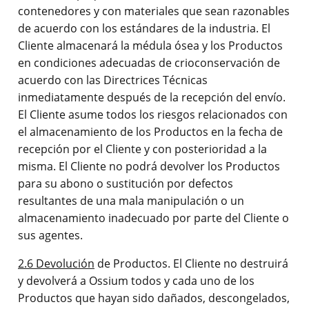
contenedores y con materiales que sean razonables
de acuerdo con los estándares de la industria. El
Cliente almacenará la médula ósea y los Productos
en condiciones adecuadas de crioconservación de
acuerdo con las Directrices Técnicas
inmediatamente después de la recepción del envío.
El Cliente asume todos los riesgos relacionados con
el almacenamiento de los Productos en la fecha de
recepción por el Cliente y con posterioridad a la
misma. El Cliente no podrá devolver los Productos
para su abono o sustitución por defectos
resultantes de una mala manipulación o un
almacenamiento inadecuado por parte del Cliente o
sus agentes.
2.6 Devolución
de Productos. El Cliente no destruirá
y devolverá a Ossium todos y cada uno de los
Productos que hayan sido dañados, descongelados,