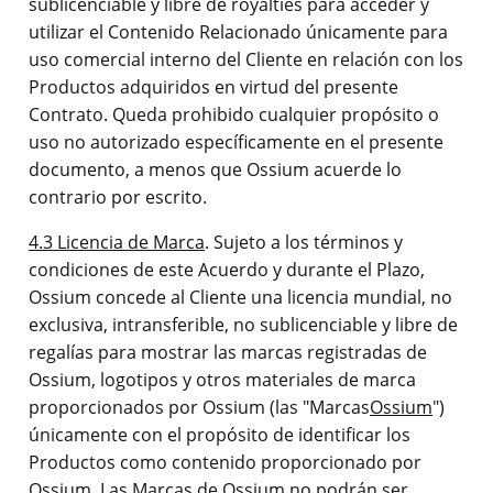
sublicenciable y libre de royalties para acceder y
utilizar el Contenido Relacionado únicamente para
uso comercial interno del Cliente en relación con los
Productos adquiridos en virtud del presente
Contrato. Queda prohibido cualquier propósito o
uso no autorizado específicamente en el presente
documento, a menos que Ossium acuerde lo
contrario por escrito.
4.3 Licencia de Marca
. Sujeto a los términos y
condiciones de este Acuerdo y durante el Plazo,
Ossium concede al Cliente una licencia mundial, no
exclusiva, intransferible, no sublicenciable y libre de
regalías para mostrar las marcas registradas de
Ossium, logotipos y otros materiales de marca
proporcionados por Ossium (las "Marcas
Ossium
")
únicamente con el propósito de identificar los
Productos como contenido proporcionado por
Ossium. Las Marcas de Ossium no podrán ser