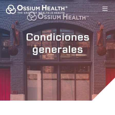
Condiciones
generales