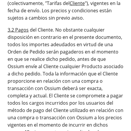
(colectivamente, "Tarifas del
Cliente
"), vigentes en la
fecha de envío. Los precios y condiciones están
sujetos a cambios sin previo aviso.
3.2 Pagos
del Cliente. No obstante cualquier
disposición en contrario en el presente documento,
todos los importes adeudados en virtud de una
Orden de Pedido serán pagaderos en el momento
en que se realice dicho pedido, antes de que
Ossium envíe al Cliente cualquier Producto asociado
a dicho pedido. Toda la información que el Cliente
proporcione en relación con una compra o
transacción con Ossium deberá ser exacta,
completa y actual. El Cliente se compromete a pagar
todos los cargos incurridos por los usuarios del
método de pago del Cliente utilizado en relación con
una compra o transacción con Ossium a los precios
vigentes en el momento de incurrir en dichos