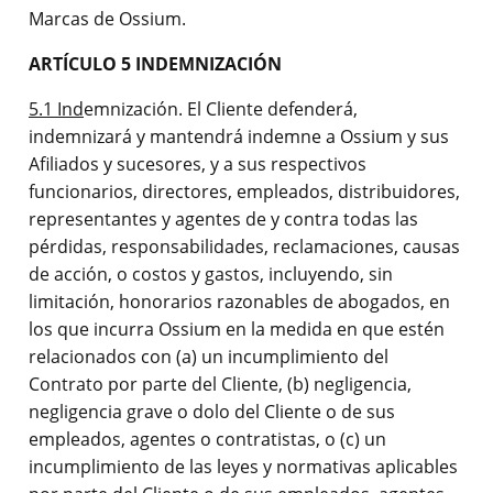
Marcas de Ossium.
ARTÍCULO 5 INDEMNIZACIÓN
5.1 Ind
emnización. El Cliente defenderá,
indemnizará y mantendrá indemne a Ossium y sus
Afiliados y sucesores, y a sus respectivos
funcionarios, directores, empleados, distribuidores,
representantes y agentes de y contra todas las
pérdidas, responsabilidades, reclamaciones, causas
de acción, o costos y gastos, incluyendo, sin
limitación, honorarios razonables de abogados, en
los que incurra Ossium en la medida en que estén
relacionados con (a) un incumplimiento del
Contrato por parte del Cliente, (b) negligencia,
negligencia grave o dolo del Cliente o de sus
empleados, agentes o contratistas, o (c) un
incumplimiento de las leyes y normativas aplicables