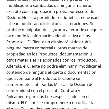
modificadas o cambiadas de ninguna manera,
excepto con la aprobación previa por escrito de
Ossium. No está permitido reetiquetar, reenvasar,
falsear, adulterar, diluir ni otras alteraciones. Se
prohíbe manipular, desfigurar o alterar de cualquier
otro modo la información identificativa de los
Productos. El Cliente no eliminará ni destruirá
ninguna marca comercial u otras marcas de
propiedad en los Productos, documentación u
otros materiales relacionados con los Productos.
Además, el Cliente no podrá eliminar ni modificar el
contenido de ninguna etiqueta o documentación
que acompañe al Producto. El Cliente se
compromete a utilizar las Marcas de Ossium de
conformidad con el presente Contrato y
únicamente para los fines especificados en el
mismo. El Cliente se compromete a no utilizar las
Marcas Ossium de ninguna manera que sea