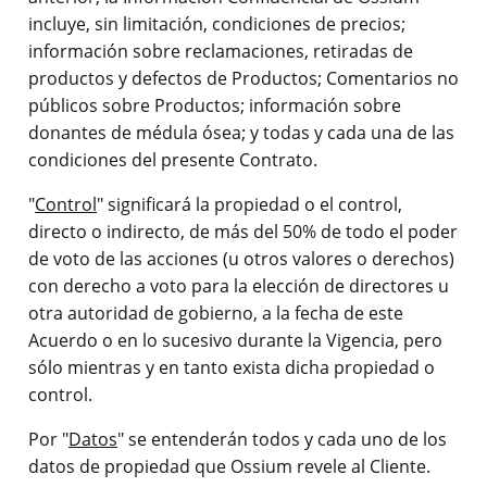
incluye, sin limitación, condiciones de precios;
información sobre reclamaciones, retiradas de
productos y defectos de Productos; Comentarios no
públicos sobre Productos; información sobre
donantes de médula ósea; y todas y cada una de las
condiciones del presente Contrato.
"
Control
" significará la propiedad o el control,
directo o indirecto, de más del 50% de todo el poder
de voto de las acciones (u otros valores o derechos)
con derecho a voto para la elección de directores u
otra autoridad de gobierno, a la fecha de este
Acuerdo o en lo sucesivo durante la Vigencia, pero
sólo mientras y en tanto exista dicha propiedad o
control.
Por "
Datos
" se entenderán todos y cada uno de los
datos de propiedad que Ossium revele al Cliente.