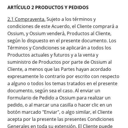
ARTÍCULO 2 PRODUCTOS Y PEDIDOS
2.1 Compraventa.
Sujeto a los términos y
condiciones de este Acuerdo, el Cliente comprará a
Ossium, y Ossium venderá, Productos al Cliente,
según lo dispuesto en el presente documento. Los
Términos y Condiciones se aplicarán a todos los
Productos actuales y futuros y a la venta y
suministro de Productos por parte de Ossium al
Cliente, a menos que las Partes hayan acordado
expresamente lo contrario por escrito con respecto
a alguno o todos los temas tratados en el presente
documento, según sea el caso. Al enviar un
Formulario de Pedido a Ossium para realizar un
pedido, o al marcar una casilla o hacer clic en un
botón marcado "Enviar", o algo similar, el Cliente
acepta por la presente las presentes Condiciones
Generales en toda su extensión. El Cliente puede