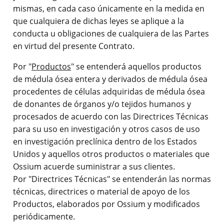
mismas, en cada caso únicamente en la medida en
que cualquiera de dichas leyes se aplique a la
conducta u obligaciones de cualquiera de las Partes
en virtud del presente Contrato.
Por "
Productos
" se entenderá aquellos productos
de médula ósea entera y derivados de médula ósea
procedentes de células adquiridas de médula ósea
de donantes de órganos y/o tejidos humanos y
procesados de acuerdo con las Directrices Técnicas
para su uso en investigación y otros casos de uso
en investigación preclínica dentro de los Estados
Unidos y aquellos otros productos o materiales que
Ossium acuerde suministrar a sus clientes.
Por "Directrices Técnicas" se entenderán las normas
técnicas, directrices o material de apoyo de los
Productos, elaborados por Ossium y modificados
periódicamente.