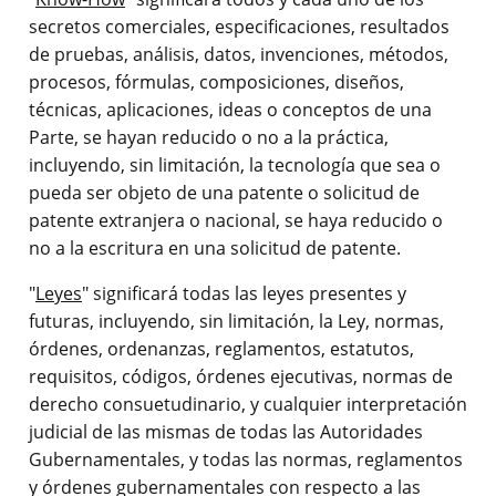
secretos comerciales, especificaciones, resultados
de pruebas, análisis, datos, invenciones, métodos,
procesos, fórmulas, composiciones, diseños,
técnicas, aplicaciones, ideas o conceptos de una
Parte, se hayan reducido o no a la práctica,
incluyendo, sin limitación, la tecnología que sea o
pueda ser objeto de una patente o solicitud de
patente extranjera o nacional, se haya reducido o
no a la escritura en una solicitud de patente.
"
Leyes
" significará todas las leyes presentes y
futuras, incluyendo, sin limitación, la Ley, normas,
órdenes, ordenanzas, reglamentos, estatutos,
requisitos, códigos, órdenes ejecutivas, normas de
derecho consuetudinario, y cualquier interpretación
judicial de las mismas de todas las Autoridades
Gubernamentales, y todas las normas, reglamentos
y órdenes gubernamentales con respecto a las