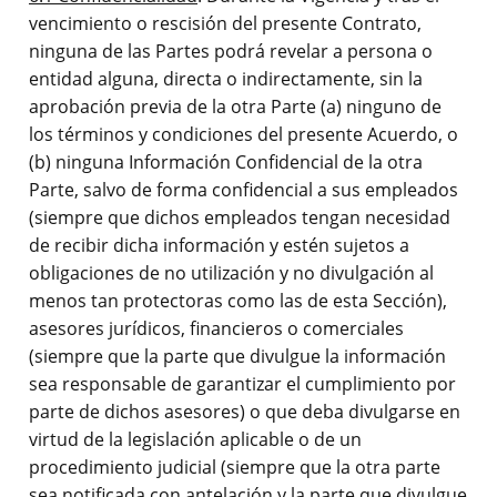
vencimiento o rescisión del presente Contrato,
ninguna de las Partes podrá revelar a persona o
entidad alguna, directa o indirectamente, sin la
aprobación previa de la otra Parte (a) ninguno de
los términos y condiciones del presente Acuerdo, o
(b) ninguna Información Confidencial de la otra
Parte, salvo de forma confidencial a sus empleados
(siempre que dichos empleados tengan necesidad
de recibir dicha información y estén sujetos a
obligaciones de no utilización y no divulgación al
menos tan protectoras como las de esta Sección),
asesores jurídicos, financieros o comerciales
(siempre que la parte que divulgue la información
sea responsable de garantizar el cumplimiento por
parte de dichos asesores) o que deba divulgarse en
virtud de la legislación aplicable o de un
procedimiento judicial (siempre que la otra parte
sea notificada con antelación y la parte que divulgue