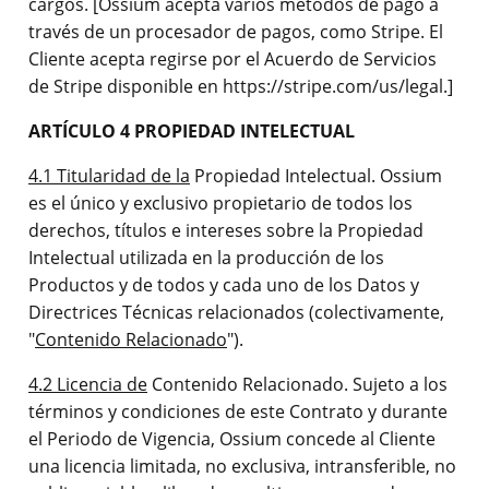
cargos. [Ossium acepta varios métodos de pago a
través de un procesador de pagos, como Stripe. El
Cliente acepta regirse por el Acuerdo de Servicios
de Stripe disponible en https://stripe.com/us/legal.]
ARTÍCULO 4 PROPIEDAD INTELECTUAL
4.1 Titularidad de la
Propiedad Intelectual. Ossium
es el único y exclusivo propietario de todos los
derechos, títulos e intereses sobre la Propiedad
Intelectual utilizada en la producción de los
Productos y de todos y cada uno de los Datos y
Directrices Técnicas relacionados (colectivamente,
"
Contenido Relacionado
").
4.2 Licencia de
Contenido Relacionado. Sujeto a los
términos y condiciones de este Contrato y durante
el Periodo de Vigencia, Ossium concede al Cliente
una licencia limitada, no exclusiva, intransferible, no