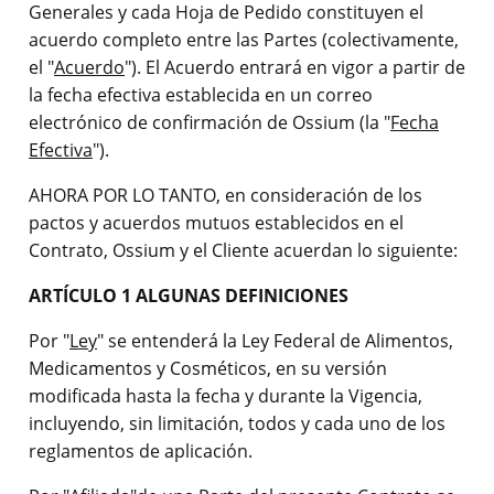
Generales y cada Hoja de Pedido constituyen el
acuerdo completo entre las Partes (colectivamente,
el "
Acuerdo
"). El Acuerdo entrará en vigor a partir de
la fecha efectiva establecida en un correo
electrónico de confirmación de Ossium (la "
Fecha
Efectiva
").
AHORA POR LO TANTO, en consideración de los
pactos y acuerdos mutuos establecidos en el
Contrato, Ossium y el Cliente acuerdan lo siguiente:
ARTÍCULO 1 ALGUNAS DEFINICIONES
Por "
Ley
" se entenderá la Ley Federal de Alimentos,
Medicamentos y Cosméticos, en su versión
modificada hasta la fecha y durante la Vigencia,
incluyendo, sin limitación, todos y cada uno de los
reglamentos de aplicación.