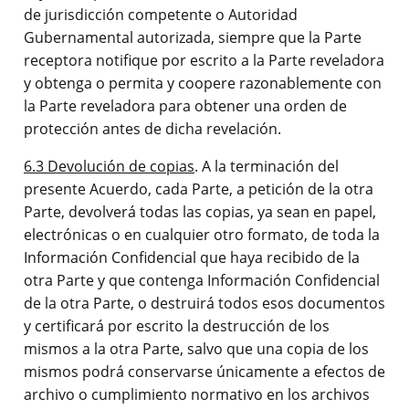
de jurisdicción competente o Autoridad
Gubernamental autorizada, siempre que la Parte
receptora notifique por escrito a la Parte reveladora
y obtenga o permita y coopere razonablemente con
la Parte reveladora para obtener una orden de
protección antes de dicha revelación.
6.3 Devolución de copias
. A la terminación del
presente Acuerdo, cada Parte, a petición de la otra
Parte, devolverá todas las copias, ya sean en papel,
electrónicas o en cualquier otro formato, de toda la
Información Confidencial que haya recibido de la
otra Parte y que contenga Información Confidencial
de la otra Parte, o destruirá todos esos documentos
y certificará por escrito la destrucción de los
mismos a la otra Parte, salvo que una copia de los
mismos podrá conservarse únicamente a efectos de
archivo o cumplimiento normativo en los archivos