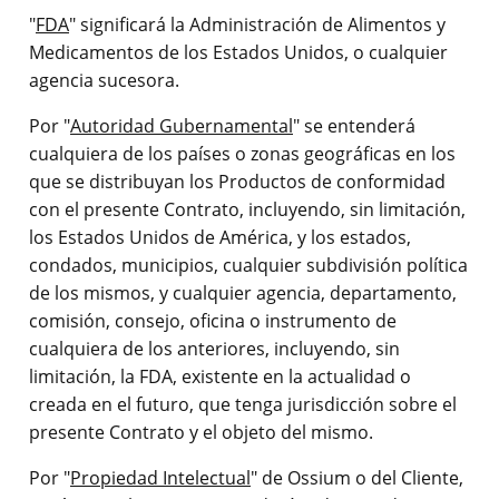
"
FDA
" significará la Administración de Alimentos y
Medicamentos de los Estados Unidos, o cualquier
agencia sucesora.
Por "
Autoridad Gubernamental
" se entenderá
cualquiera de los países o zonas geográficas en los
que se distribuyan los Productos de conformidad
con el presente Contrato, incluyendo, sin limitación,
los Estados Unidos de América, y los estados,
condados, municipios, cualquier subdivisión política
de los mismos, y cualquier agencia, departamento,
comisión, consejo, oficina o instrumento de
cualquiera de los anteriores, incluyendo, sin
limitación, la FDA, existente en la actualidad o
creada en el futuro, que tenga jurisdicción sobre el
presente Contrato y el objeto del mismo.
Por "
Propiedad Intelectual
" de Ossium o del Cliente,