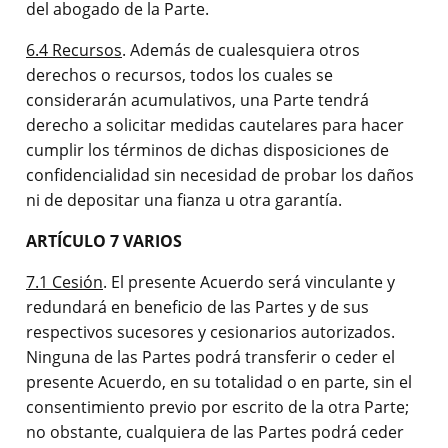
del abogado de la Parte.
6.4 Recursos
. Además de cualesquiera otros
derechos o recursos, todos los cuales se
considerarán acumulativos, una Parte tendrá
derecho a solicitar medidas cautelares para hacer
cumplir los términos de dichas disposiciones de
confidencialidad sin necesidad de probar los daños
ni de depositar una fianza u otra garantía.
ARTÍCULO 7 VARIOS
7.1 Cesión
. El presente Acuerdo será vinculante y
redundará en beneficio de las Partes y de sus
respectivos sucesores y cesionarios autorizados.
Ninguna de las Partes podrá transferir o ceder el
presente Acuerdo, en su totalidad o en parte, sin el
consentimiento previo por escrito de la otra Parte;
no obstante, cualquiera de las Partes podrá ceder