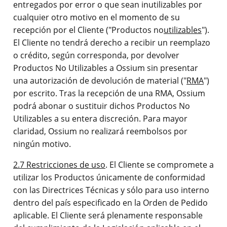
entregados por error o que sean inutilizables por
cualquier otro motivo en el momento de su
recepción por el Cliente ("Productos no
utilizables
").
El Cliente no tendrá derecho a recibir un reemplazo
o crédito, según corresponda, por devolver
Productos No Utilizables a Ossium sin presentar
una autorización de devolución de material ("
RMA
")
por escrito. Tras la recepción de una RMA, Ossium
podrá abonar o sustituir dichos Productos No
Utilizables a su entera discreción. Para mayor
claridad, Ossium no realizará reembolsos por
ningún motivo.
2.7 Restricciones de uso
. El Cliente se compromete a
utilizar los Productos únicamente de conformidad
con las Directrices Técnicas y sólo para uso interno
dentro del país especificado en la Orden de Pedido
aplicable. El Cliente será plenamente responsable