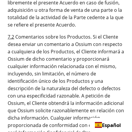
libremente el presente Acuerdo en caso de fusión,
adquisición u otra forma de venta de una parte o la
totalidad de la actividad de la Parte cedente a la que
se refiere el presente Acuerdo.
7.2
Comentarios sobre los Productos. Si el Cliente
desea enviar un comentario a Ossium con respecto
a cualquiera de los Productos, el Cliente informará a
Ossium de dicho comentario y proporcionará
cualquier información relacionada con el mismo,
incluyendo, sin limitación, el número de
identificación único de los Productos y una
descripción de la naturaleza del defecto o defectos
con una especificidad razonable. A petición de
Ossium, el Cliente obtendrá la información adicional
que Ossium solicite razonablemente en relación con
dicha información. Cualquier información
Español
proporcionada de conformidad con esta Sección