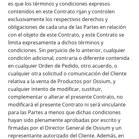
es que los términos y condiciones expresos
contenidos en este Contrato rijan y controlen
exclusivamente los respectivos derechos y
obligaciones de cada una de las Partes en relación
con el objeto de este Contrato, y este Contrato se
limita expresamente a dichos términos y
condiciones. Sin perjuicio de lo anterior, cualquier
condición adicional, contraria o diferente contenida
en cualquier Orden de Pedido, otro acuerdo, o
cualquier otra solicitud o comunicación del Cliente
relativa a la venta de Productos por Ossium, y
cualquier intento de modificar, sustituir,
complementar o alterar el presente Contrato, no
modificará el presente Contrato ni será vinculante
para las Partes a menos que dichas condiciones
hayan sido plenamente aprobadas por escrito y
firmadas por el Director General de Ossium y un
representante autorizado del Cliente. Además, en