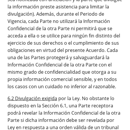
la información preste asistencia para limitar la
divulgación). Además, durante el Periodo de
Vigencia, cada Parte no utilizará la Información
Confidencial de la otra Parte ni permitirá que se
acceda a ella o se utilice para ningún fin distinto del
ejercicio de sus derechos o el cumplimiento de sus
obligaciones en virtud del presente Acuerdo. Cada
una de las Partes protegerá y salvaguardará la
Información Confidencial de la otra Parte con el
mismo grado de confidencialidad que otorga a su
propia información comercial sensible, y en todos
los casos con un cuidado no inferior al razonable.
6.2 Divulgación exigida
por la Ley. No obstante lo
dispuesto en la Sección 6.1, una Parte receptora
podrá revelar la Información Confidencial de la otra
Parte si dicha información debe ser revelada por
Ley en respuesta a una orden válida de un tribunal