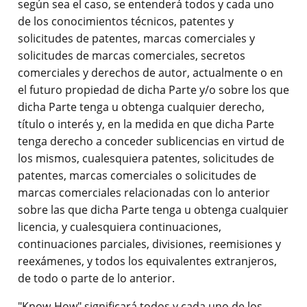
según sea el caso, se entenderá todos y cada uno
de los conocimientos técnicos, patentes y
solicitudes de patentes, marcas comerciales y
solicitudes de marcas comerciales, secretos
comerciales y derechos de autor, actualmente o en
el futuro propiedad de dicha Parte y/o sobre los que
dicha Parte tenga u obtenga cualquier derecho,
título o interés y, en la medida en que dicha Parte
tenga derecho a conceder sublicencias en virtud de
los mismos, cualesquiera patentes, solicitudes de
patentes, marcas comerciales o solicitudes de
marcas comerciales relacionadas con lo anterior
sobre las que dicha Parte tenga u obtenga cualquier
licencia, y cualesquiera continuaciones,
continuaciones parciales, divisiones, reemisiones y
reexámenes, y todos los equivalentes extranjeros,
de todo o parte de lo anterior.
"
Know-How
" significará todos y cada uno de los