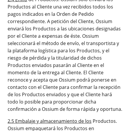
Productos al Cliente una vez recibidos todos los
pagos indicados en la Orden de Pedido
correspondiente. A petición del Cliente, Ossium
enviará los Productos a las ubicaciones designadas
por el Cliente a expensas de éste. Ossium
seleccionará el método de envío, el transportista y
la plataforma logística para los Productos, y el
riesgo de pérdida y la titularidad de dichos
Productos enviados pasarán al Cliente en el
momento de la entrega al Cliente. El Cliente
reconoce y acepta que Ossium podrá ponerse en
contacto con el Cliente para confirmar la recepción
de los Productos enviados y que el Cliente hará
todo lo posible para proporcionar dicha
confirmación a Ossium de forma rápida y oportuna.
2.5 Embalaje y almacenamiento de los
Productos.
Ossium empaquetará los Productos en