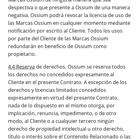
despectiva o que presente a Ossium de una manera
negativa. Ossium podrá revocar la licencia de uso de
las Marcas Ossium en cualquier momento mediante
notificación por escrito al Cliente. Todos los usos
por parte del Cliente de las Marcas Ossium
redundarán en beneficio de Ossium como
propietario.
4.4 Reserva
de derechos. Ossium se reserva todos
los derechos no concedidos expresamente al
Cliente en el presente Contrato. A excepción de los
derechos y licencias limitados concedidos
expresamente en virtud del presente Contrato,
nada de lo dispuesto en el mismo otorga, por
implicación, renuncia, impedimento, o de otro
modo, al Cliente o a cualquier tercero ningún
derecho de propiedad intelectual u otro derecho,
título o interés sobre el Contenido Relacionado o las