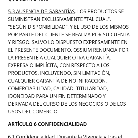
5.3 AUSENCIA DE GARANTÍAS
. LOS PRODUCTOS SE
SUMINISTRAN EXCLUSIVAMENTE "TAL CUAL",
"SEGÚN DISPONIBILIDAD", Y EL USO DE LOS MISMOS
POR PARTE DEL CLIENTE SE REALIZA POR SU CUENTA
Y RIESGO. SALVO LO DISPUESTO EXPRESAMENTE EN
EL PRESENTE DOCUMENTO, OSSIUM RENUNCIA POR
LA PRESENTE A CUALQUIER OTRA GARANTÍA,
EXPRESA O IMPLÍCITA, CON RESPECTO A LOS
PRODUCTOS, INCLUYENDO, SIN LIMITACIÓN,
CUALQUIER GARANTÍA DE NO INFRACCIÓN,
COMERCIABILIDAD, CALIDAD, TITULARIDAD,
IDONEIDAD PARA UN FIN DETERMINADO Y
DERIVADA DEL CURSO DE LOS NEGOCIOS O DE LOS
USOS DEL COMERCIO.
ARTÍCULO 6 CONFIDENCIALIDAD
6.1 Confidencialidad
. Durante la Vigencia y tras el