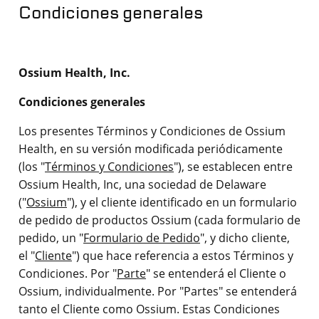
Condiciones generales
Ossium Health, Inc.
Condiciones generales
Los presentes Términos y Condiciones de Ossium
Health, en su versión modificada periódicamente
(los "
Términos y Condiciones
"), se establecen entre
Ossium Health, Inc, una sociedad de Delaware
("
Ossium
"), y el cliente identificado en un formulario
de pedido de productos Ossium (cada formulario de
pedido, un "
Formulario de Pedido
", y dicho cliente,
el "
Cliente
") que hace referencia a estos Términos y
Condiciones. Por "
Parte
" se entenderá el Cliente o
Ossium, individualmente. Por "Partes" se entenderá
tanto el Cliente como Ossium. Estas Condiciones